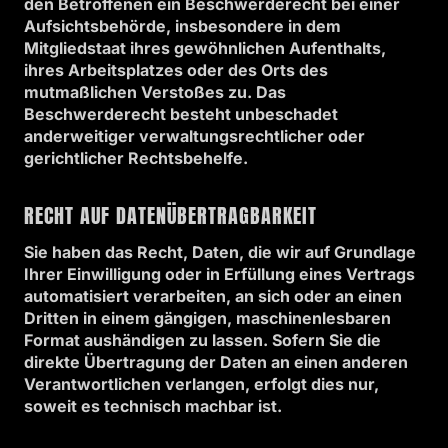
den Betroffenen ein Beschwerderecht bei einer
Aufsichtsbehörde, insbesondere in dem
Mitgliedstaat ihres gewöhnlichen Aufenthalts,
ihres Arbeitsplatzes oder des Orts des
mutmaßlichen Verstoßes zu. Das
Beschwerderecht besteht unbeschadet
anderweitiger verwaltungsrechtlicher oder
gerichtlicher Rechtsbehelfe.
RECHT AUF DATEN­ÜBERTRAG­BARKEIT
Sie haben das Recht, Daten, die wir auf Grundlage
Ihrer Einwilligung oder in Erfüllung eines Vertrags
automatisiert verarbeiten, an sich oder an einen
Dritten in einem gängigen, maschinenlesbaren
Format aushändigen zu lassen. Sofern Sie die
direkte Übertragung der Daten an einen anderen
Verantwortlichen verlangen, erfolgt dies nur,
soweit es technisch machbar ist.