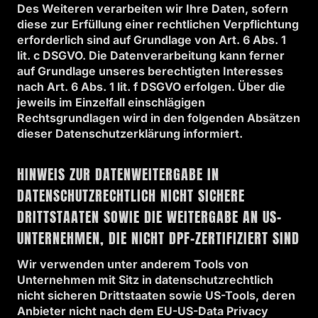
Des Weiteren verarbeiten wir Ihre Daten, sofern
diese zur Erfüllung einer rechtlichen Verpflichtung
erforderlich sind auf Grundlage von Art. 6 Abs. 1
lit. c DSGVO. Die Datenverarbeitung kann ferner
auf Grundlage unseres berechtigten Interesses
nach Art. 6 Abs. 1 lit. f DSGVO erfolgen. Über die
jeweils im Einzelfall einschlägigen
Rechtsgrundlagen wird in den folgenden Absätzen
dieser Datenschutzerklärung informiert.
HINWEIS ZUR DATENWEITERGABE IN
DATENSCHUTZRECHTLICH NICHT SICHERE
DRITTSTAATEN SOWIE DIE WEITERGABE AN US-
UNTERNEHMEN, DIE NICHT DPF-ZERTIFIZIERT SIND
Wir verwenden unter anderem Tools von
Unternehmen mit Sitz in datenschutzrechtlich
nicht sicheren Drittstaaten sowie US-Tools, deren
Anbieter nicht nach dem EU-US-Data Privacy