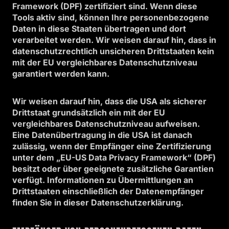
Framework (DPF) zertifiziert sind. Wenn diese
Tools aktiv sind, können Ihre personenbezogene
Daten in diese Staaten übertragen und dort
verarbeitet werden. Wir weisen darauf hin, dass in
datenschutzrechtlich unsicheren Drittstaaten kein
mit der EU vergleichbares Datenschutzniveau
garantiert werden kann.
Wir weisen darauf hin, dass die USA als sicherer
Drittstaat grundsätzlich ein mit der EU
vergleichbares Datenschutzniveau aufweisen.
Eine Datenübertragung in die USA ist danach
zulässig, wenn der Empfänger eine Zertifizierung
unter dem „EU-US Data Privacy Framework“ (DPF)
besitzt oder über geeignete zusätzliche Garantien
verfügt. Informationen zu Übermittlungen an
Drittstaaten einschließlich der Datenempfänger
finden Sie in dieser Datenschutzerklärung.