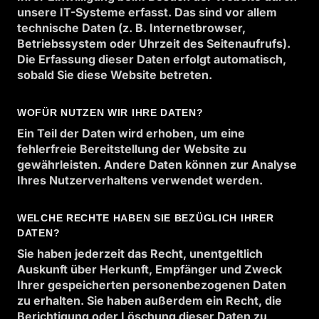
unsere IT-Systeme erfasst. Das sind vor allem
technische Daten (z. B. Internetbrowser,
Betriebssystem oder Uhrzeit des Seitenaufrufs).
Die Erfassung dieser Daten erfolgt automatisch,
sobald Sie diese Website betreten.
WOFÜR NUTZEN WIR IHRE DATEN?
Ein Teil der Daten wird erhoben, um eine
fehlerfreie Bereitstellung der Website zu
gewährleisten. Andere Daten können zur Analyse
Ihres Nutzerverhaltens verwendet werden.
WELCHE RECHTE HABEN SIE BEZÜGLICH IHRER
DATEN?
Sie haben jederzeit das Recht, unentgeltlich
Auskunft über Herkunft, Empfänger und Zweck
Ihrer gespeicherten personenbezogenen Daten
zu erhalten. Sie haben außerdem ein Recht, die
Berichtigung oder Löschung dieser Daten zu