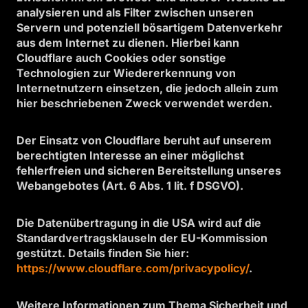
analysieren und als Filter zwischen unseren
Servern und potenziell bösartigem Datenverkehr
aus dem Internet zu dienen. Hierbei kann
Cloudflare auch Cookies oder sonstige
Technologien zur Wiedererkennung von
Internetnutzern einsetzen, die jedoch allein zum
hier beschriebenen Zweck verwendet werden.
Der Einsatz von Cloudflare beruht auf unserem
berechtigten Interesse an einer möglichst
fehlerfreien und sicheren Bereitstellung unseres
Webangebotes (Art. 6 Abs. 1 lit. f DSGVO).
Die Datenübertragung in die USA wird auf die
Standardvertragsklauseln der EU-Kommission
gestützt. Details finden Sie hier:
https://www.cloudflare.com/privacypolicy/
.
Weitere Informationen zum Thema Sicherheit und