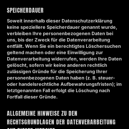
SPEICHERDAUER
Soweit innerhalb dieser Datenschutzerklärung
keine speziellere Speicherdauer genannt wurde,
verbleiben Ihre personenbezogenen Daten bei
uns, bis der Zweck für die Datenverarbeitung
entfällt. Wenn Sie ein berechtigtes Löschersuchen
geltend machen oder eine Einwilligung zur
Datenverarbeitung widerrufen, werden Ihre Daten
gelöscht, sofern wir keine anderen rechtlich
zulässigen Gründe für die Speicherung Ihrer
personenbezogenen Daten haben (z. B. steuer-
oder handelsrechtliche Aufbewahrungsfristen); im
letztgenannten Fall erfolgt die Löschung nach
Fortfall dieser Gründe.
ALLGEMEINE HINWEISE ZU DEN
RECHTSGRUNDLAGEN DER DATENVERARBEITUNG