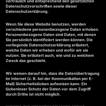
vertraulich und entsprechend den gesetzlichen
Datenschutzvorschriften sowie dieser
Datenschutzerklärung.
Wenn Sie diese Website benutzen, werden
verschiedene personenbezogene Daten erhoben.
Personenbezogene Daten sind Daten, mit denen
Sie persönlich identifiziert werden können. Die
vorliegende Datenschutzerklärung erläutert,
welche Daten wir erheben und wofür wir sie
nutzen. Sie erläutert auch, wie und zu welchem
Zweck das geschieht.
Wir weisen darauf hin, dass die Datenübertragung
im Internet (z. B. bei der Kommunikation per E-
Mail) Sicherheitslücken aufweisen kann. Ein
lückenloser Schutz der Daten vor dem Zugriff
durch Dritte ist nicht möglich.