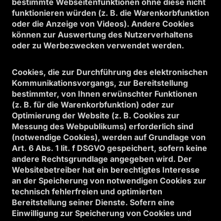
bestimmte Webseitenfunktionen ohne diese nicht
funktionieren würden (z. B. die Warenkorbfunktion
oder die Anzeige von Videos). Andere Cookies
können zur Auswertung des Nutzerverhaltens
oder zu Werbezwecken verwendet werden.
Cookies, die zur Durchführung des elektronischen
Kommunikationsvorgangs, zur Bereitstellung
bestimmter, von Ihnen erwünschter Funktionen
(z. B. für die Warenkorbfunktion) oder zur
Optimierung der Website (z. B. Cookies zur
Messung des Webpublikums) erforderlich sind
(notwendige Cookies), werden auf Grundlage von
Art. 6 Abs. 1 lit. f DSGVO gespeichert, sofern keine
andere Rechtsgrundlage angegeben wird. Der
Websitebetreiber hat ein berechtigtes Interesse
an der Speicherung von notwendigen Cookies zur
technisch fehlerfreien und optimierten
Bereitstellung seiner Dienste. Sofern eine
Einwilligung zur Speicherung von Cookies und