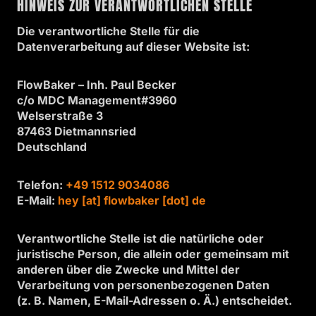
HINWEIS ZUR VERANTWORTLICHEN STELLE
Die verantwortliche Stelle für die
Datenverarbeitung auf dieser Website ist:
FlowBaker – Inh. Paul Becker
c/o MDC Management#3960
Welserstraße 3
87463 Dietmannsried
Deutschland
Telefon:
+49 1512 9034086
E-Mail:
hey [at] flowbaker [dot] de
Verantwortliche Stelle ist die natürliche oder
juristische Person, die allein oder gemeinsam mit
anderen über die Zwecke und Mittel der
Verarbeitung von personenbezogenen Daten
(z. B. Namen, E-Mail-Adressen o. Ä.) entscheidet.