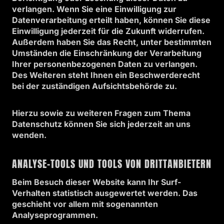
verlangen. Wenn Sie eine Einwilligung zur
Datenverarbeitung erteilt haben, können Sie diese
Einwilligung jederzeit für die Zukunft widerrufen.
Außerdem haben Sie das Recht, unter bestimmten
Umständen die Einschränkung der Verarbeitung
Ihrer personenbezogenen Daten zu verlangen.
Des Weiteren steht Ihnen ein Beschwerderecht
bei der zuständigen Aufsichtsbehörde zu.
Hierzu sowie zu weiteren Fragen zum Thema
Datenschutz können Sie sich jederzeit an uns
wenden.
ANALYSE-TOOLS UND TOOLS VON DRITT­ANBIETERN
Beim Besuch dieser Website kann Ihr Surf-
Verhalten statistisch ausgewertet werden. Das
geschieht vor allem mit sogenannten
Analyseprogrammen.