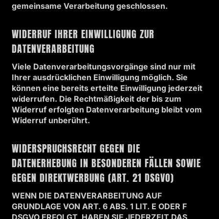
gemeinsame Verarbeitung geschlossen.
WIDERRUF IHRER EINWILLIGUNG ZUR
DATENVERARBEITUNG
Viele Datenverarbeitungsvorgänge sind nur mit
Ihrer ausdrücklichen Einwilligung möglich. Sie
können eine bereits erteilte Einwilligung jederzeit
widerrufen. Die Rechtmäßigkeit der bis zum
Widerruf erfolgten Datenverarbeitung bleibt vom
Widerruf unberührt.
WIDERSPRUCHSRECHT GEGEN DIE
DATENERHEBUNG IN BESONDEREN FÄLLEN SOWIE
GEGEN DIREKTWERBUNG (ART. 21 DSGVO)
WENN DIE DATENVERARBEITUNG AUF
GRUNDLAGE VON ART. 6 ABS. 1 LIT. E ODER F
DSGVO ERFOLGT, HABEN SIE JEDERZEIT DAS