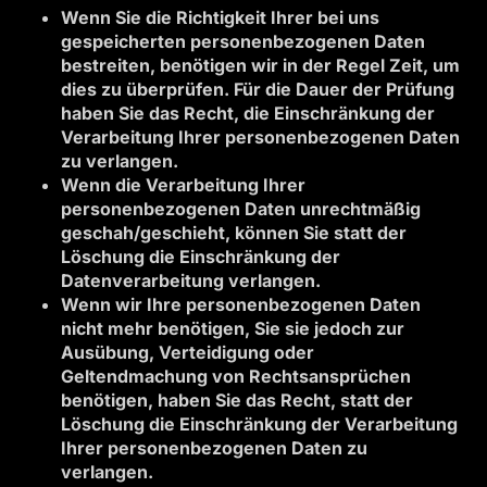
Wenn Sie die Richtigkeit Ihrer bei uns
gespeicherten personenbezogenen Daten
bestreiten, benötigen wir in der Regel Zeit, um
dies zu überprüfen. Für die Dauer der Prüfung
haben Sie das Recht, die Einschränkung der
Verarbeitung Ihrer personenbezogenen Daten
zu verlangen.
Wenn die Verarbeitung Ihrer
personenbezogenen Daten unrechtmäßig
geschah/geschieht, können Sie statt der
Löschung die Einschränkung der
Datenverarbeitung verlangen.
Wenn wir Ihre personenbezogenen Daten
nicht mehr benötigen, Sie sie jedoch zur
Ausübung, Verteidigung oder
Geltendmachung von Rechtsansprüchen
benötigen, haben Sie das Recht, statt der
Löschung die Einschränkung der Verarbeitung
Ihrer personenbezogenen Daten zu
verlangen.