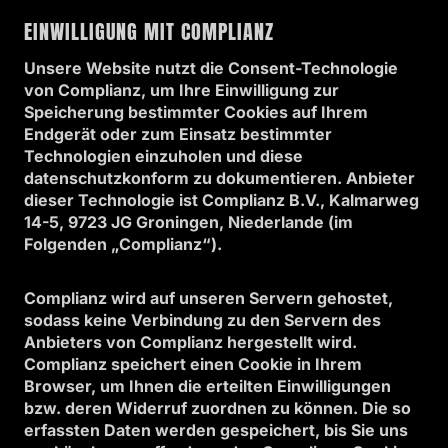
EINWILLIGUNG MIT COMPLIANZ
Unsere Website nutzt die Consent-Technologie
von Complianz, um Ihre Einwilligung zur
Speicherung bestimmter Cookies auf Ihrem
Endgerät oder zum Einsatz bestimmter
Technologien einzuholen und diese
datenschutzkonform zu dokumentieren. Anbieter
dieser Technologie ist Complianz B.V., Kalmarweg
14-5, 9723 JG Groningen, Niederlande (im
Folgenden „Complianz“).
Complianz wird auf unseren Servern gehostet,
sodass keine Verbindung zu den Servern des
Anbieters von Complianz hergestellt wird.
Complianz speichert einen Cookie in Ihrem
Browser, um Ihnen die erteilten Einwilligungen
bzw. deren Widerruf zuordnen zu können. Die so
erfassten Daten werden gespeichert, bis Sie uns