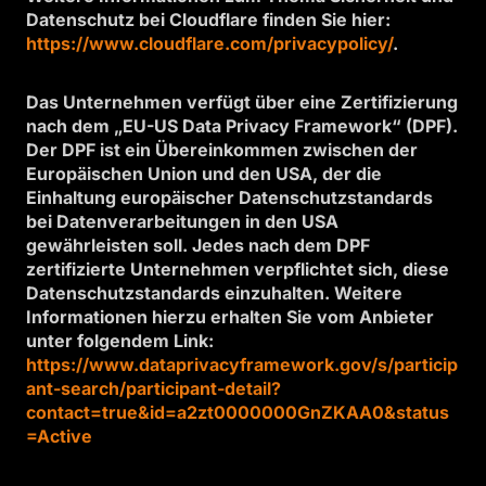
Datenschutz bei Cloudflare finden Sie hier:
https://www.cloudflare.com/privacypolicy/
.
Das Unternehmen verfügt über eine Zertifizierung
nach dem „EU-US Data Privacy Framework“ (DPF).
Der DPF ist ein Übereinkommen zwischen der
Europäischen Union und den USA, der die
Einhaltung europäischer Datenschutzstandards
bei Datenverarbeitungen in den USA
gewährleisten soll. Jedes nach dem DPF
zertifizierte Unternehmen verpflichtet sich, diese
Datenschutzstandards einzuhalten. Weitere
Informationen hierzu erhalten Sie vom Anbieter
unter folgendem Link:
https://www.dataprivacyframework.gov/s/particip
ant-search/participant-detail?
contact=true&id=a2zt0000000GnZKAA0&status
=Active