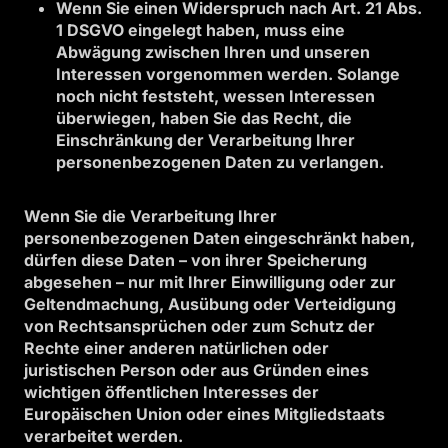
Wenn Sie einen Widerspruch nach Art. 21 Abs.
1 DSGVO eingelegt haben, muss eine
Abwägung zwischen Ihren und unseren
Interessen vorgenommen werden. Solange
noch nicht feststeht, wessen Interessen
überwiegen, haben Sie das Recht, die
Einschränkung der Verarbeitung Ihrer
personenbezogenen Daten zu verlangen.
Wenn Sie die Verarbeitung Ihrer
personenbezogenen Daten eingeschränkt haben,
dürfen diese Daten – von ihrer Speicherung
abgesehen – nur mit Ihrer Einwilligung oder zur
Geltendmachung, Ausübung oder Verteidigung
von Rechtsansprüchen oder zum Schutz der
Rechte einer anderen natürlichen oder
juristischen Person oder aus Gründen eines
wichtigen öffentlichen Interesses der
Europäischen Union oder eines Mitgliedstaats
verarbeitet werden.