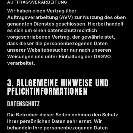
AUFTRAGSVERARBEITUNG
Wir haben einen Vertrag über
Auftragsverarbeitung (AVV) zur Nutzung des oben
genannten Dienstes geschlossen. Hierbei handelt
es sich um einen datenschutzrechtlich
vorgeschriebenen Vertrag, der gewährleistet,
dass dieser die personenbezogenen Daten
unserer Websitebesucher nur nach unseren
Weisungen und unter Einhaltung der DSGVO
verarbeitet.
3. ALLGEMEINE HINWEISE UND
PFLICHT­INFORMATIONEN
DATENSCHUTZ
Die Betreiber dieser Seiten nehmen den Schutz
Ihrer persönlichen Daten sehr ernst. Wir
behandeln Ihre personenbezogenen Daten