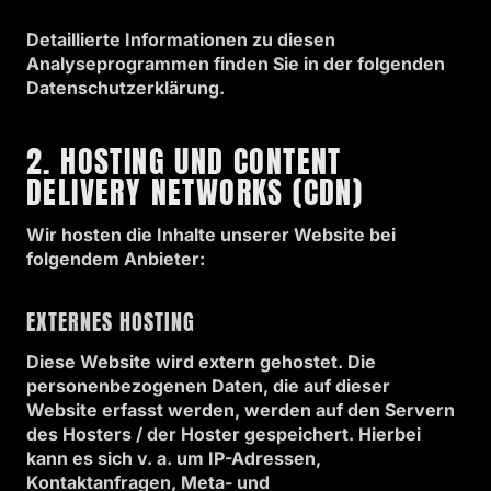
Detaillierte Informationen zu diesen
Analyseprogrammen finden Sie in der folgenden
Datenschutzerklärung.
2. HOSTING UND CONTENT
DELIVERY NETWORKS (CDN)
Wir hosten die Inhalte unserer Website bei
folgendem Anbieter:
EXTERNES HOSTING
Diese Website wird extern gehostet. Die
personenbezogenen Daten, die auf dieser
Website erfasst werden, werden auf den Servern
des Hosters / der Hoster gespeichert. Hierbei
kann es sich v. a. um IP-Adressen,
Kontaktanfragen, Meta- und