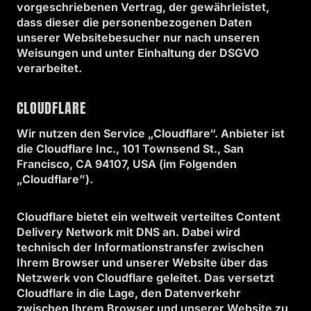
vorgeschriebenen Vertrag, der gewährleistet,
dass dieser die personenbezogenen Daten
unserer Websitebesucher nur nach unseren
Weisungen und unter Einhaltung der DSGVO
verarbeitet.
CLOUDFLARE
Wir nutzen den Service „Cloudflare“. Anbieter ist
die Cloudflare Inc., 101 Townsend St., San
Francisco, CA 94107, USA (im Folgenden
„Cloudflare”).
Cloudflare bietet ein weltweit verteiltes Content
Delivery Network mit DNS an. Dabei wird
technisch der Informationstransfer zwischen
Ihrem Browser und unserer Website über das
Netzwerk von Cloudflare geleitet. Das versetzt
Cloudflare in die Lage, den Datenverkehr
zwischen Ihrem Browser und unserer Website zu