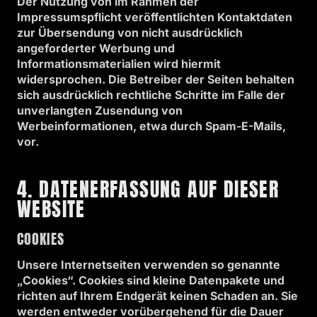
Der Nutzung von im Rahmen der
Impressumspflicht veröffentlichten Kontaktdaten
zur Übersendung von nicht ausdrücklich
angeforderter Werbung und
Informationsmaterialien wird hiermit
widersprochen. Die Betreiber der Seiten behalten
sich ausdrücklich rechtliche Schritte im Falle der
unverlangten Zusendung von
Werbeinformationen, etwa durch Spam-E-Mails,
vor.
4. DATENERFASSUNG AUF DIESER
WEBSITE
COOKIES
Unsere Internetseiten verwenden so genannte
„Cookies“. Cookies sind kleine Datenpakete und
richten auf Ihrem Endgerät keinen Schaden an. Sie
werden entweder vorübergehend für die Dauer