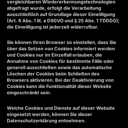
vergleichbaren Wiedererkennungstechnologien
abgefragt wurde, erfolgt die Verarbeitung
ausschließlich auf Grundlage dieser Einwilligung
(Art. 6 Abs. 1 lit. a DSGVO und § 25 Abs. 1 TDDDG);
die Einwilligung ist jederzeit widerrufbar.
Sie können Ihren Browser so einstellen, dass Sie
über das Setzen von Cookies informiert werden
und Cookies nur im Einzelfall erlauben, die
Annahme von Cookies für bestimmte Fälle oder
generell ausschließen sowie das automatische
Löschen der Cookies beim Schließen des
Browsers aktivieren. Bei der Deaktivierung von
Cookies kann die Funktionalität dieser Website
eingeschränkt sein.
Welche Cookies und Dienste auf dieser Website
eingesetzt werden, können Sie dieser
Datenschutzerklärung entnehmen.