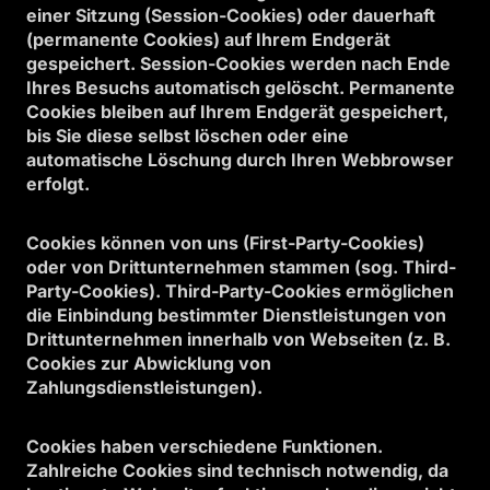
einer Sitzung (Session-Cookies) oder dauerhaft
(permanente Cookies) auf Ihrem Endgerät
gespeichert. Session-Cookies werden nach Ende
Ihres Besuchs automatisch gelöscht. Permanente
Cookies bleiben auf Ihrem Endgerät gespeichert,
bis Sie diese selbst löschen oder eine
automatische Löschung durch Ihren Webbrowser
erfolgt.
Cookies können von uns (First-Party-Cookies)
oder von Drittunternehmen stammen (sog. Third-
Party-Cookies). Third-Party-Cookies ermöglichen
die Einbindung bestimmter Dienstleistungen von
Drittunternehmen innerhalb von Webseiten (z. B.
Cookies zur Abwicklung von
Zahlungsdienstleistungen).
Cookies haben verschiedene Funktionen.
Zahlreiche Cookies sind technisch notwendig, da