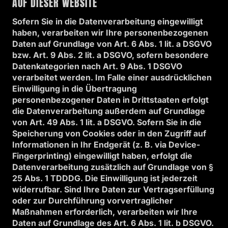
AUF DIESER WEBSITE
Sofern Sie in die Datenverarbeitung eingewilligt
haben, verarbeiten wir Ihre personenbezogenen
Daten auf Grundlage von Art. 6 Abs. 1 lit. a DSGVO
bzw. Art. 9 Abs. 2 lit. a DSGVO, sofern besondere
Datenkategorien nach Art. 9 Abs. 1 DSGVO
verarbeitet werden. Im Falle einer ausdrücklichen
Einwilligung in die Übertragung
personenbezogener Daten in Drittstaaten erfolgt
die Datenverarbeitung außerdem auf Grundlage
von Art. 49 Abs. 1 lit. a DSGVO. Sofern Sie in die
Speicherung von Cookies oder in den Zugriff auf
Informationen in Ihr Endgerät (z. B. via Device-
Fingerprinting) eingewilligt haben, erfolgt die
Datenverarbeitung zusätzlich auf Grundlage von §
25 Abs. 1 TDDDG. Die Einwilligung ist jederzeit
widerrufbar. Sind Ihre Daten zur Vertragserfüllung
oder zur Durchführung vorvertraglicher
Maßnahmen erforderlich, verarbeiten wir Ihre
Daten auf Grundlage des Art. 6 Abs. 1 lit. b DSGVO.