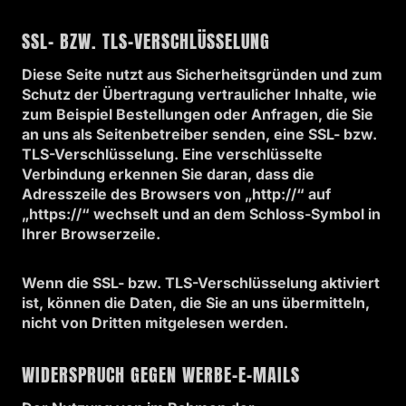
SSL- BZW. TLS-VERSCHLÜSSELUNG
Diese Seite nutzt aus Sicherheitsgründen und zum
Schutz der Übertragung vertraulicher Inhalte, wie
zum Beispiel Bestellungen oder Anfragen, die Sie
an uns als Seitenbetreiber senden, eine SSL- bzw.
TLS-Verschlüsselung. Eine verschlüsselte
Verbindung erkennen Sie daran, dass die
Adresszeile des Browsers von „http://“ auf
„https://“ wechselt und an dem Schloss-Symbol in
Ihrer Browserzeile.
Wenn die SSL- bzw. TLS-Verschlüsselung aktiviert
ist, können die Daten, die Sie an uns übermitteln,
nicht von Dritten mitgelesen werden.
WIDERSPRUCH GEGEN WERBE-E-MAILS