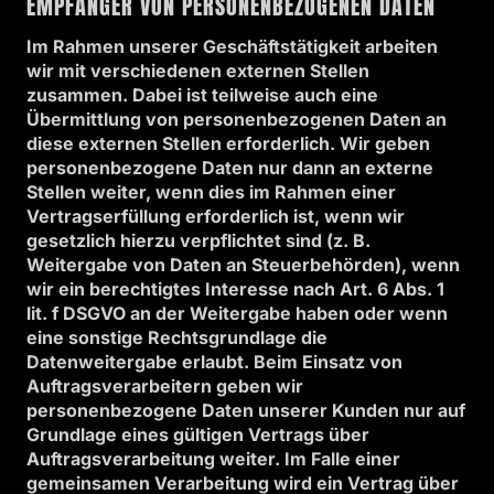
EMPFÄNGER VON PERSONENBEZOGENEN DATEN
Im Rahmen unserer Geschäftstätigkeit arbeiten
wir mit verschiedenen externen Stellen
zusammen. Dabei ist teilweise auch eine
Übermittlung von personenbezogenen Daten an
diese externen Stellen erforderlich. Wir geben
personenbezogene Daten nur dann an externe
Stellen weiter, wenn dies im Rahmen einer
Vertragserfüllung erforderlich ist, wenn wir
gesetzlich hierzu verpflichtet sind (z. B.
Weitergabe von Daten an Steuerbehörden), wenn
wir ein berechtigtes Interesse nach Art. 6 Abs. 1
lit. f DSGVO an der Weitergabe haben oder wenn
eine sonstige Rechtsgrundlage die
Datenweitergabe erlaubt. Beim Einsatz von
Auftragsverarbeitern geben wir
personenbezogene Daten unserer Kunden nur auf
Grundlage eines gültigen Vertrags über
Auftragsverarbeitung weiter. Im Falle einer
gemeinsamen Verarbeitung wird ein Vertrag über