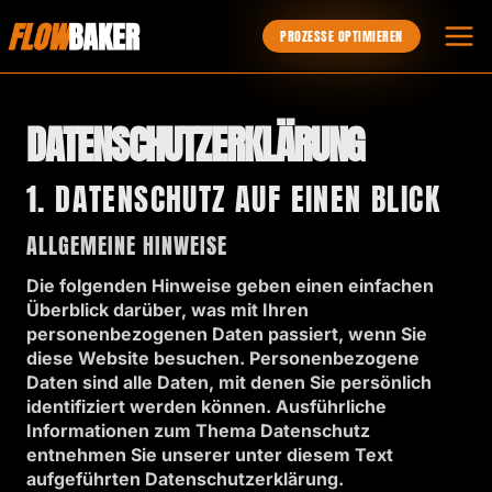
Zum
Inhalt
PROZESSE OPTIMIEREN
springen
DATENSCHUTZERKLÄRUNG
1. DATENSCHUTZ AUF EINEN BLICK
ALLGEMEINE HINWEISE
Die folgenden Hinweise geben einen einfachen
Überblick darüber, was mit Ihren
personenbezogenen Daten passiert, wenn Sie
diese Website besuchen. Personenbezogene
Daten sind alle Daten, mit denen Sie persönlich
identifiziert werden können. Ausführliche
Informationen zum Thema Datenschutz
entnehmen Sie unserer unter diesem Text
aufgeführten Datenschutzerklärung.