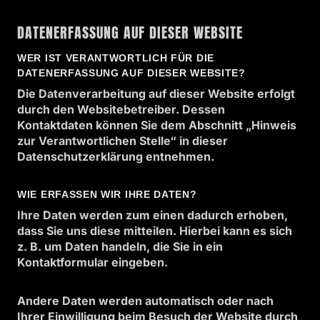
DATEN­ERFASSUNG AUF DIESER WEBSITE
WER IST VERANTWORTLICH FÜR DIE
DATENERFASSUNG AUF DIESER WEBSITE?
Die Datenverarbeitung auf dieser Website erfolgt
durch den Websitebetreiber. Dessen
Kontaktdaten können Sie dem Abschnitt „Hinweis
zur Verantwortlichen Stelle“ in dieser
Datenschutzerklärung entnehmen.
WIE ERFASSEN WIR IHRE DATEN?
Ihre Daten werden zum einen dadurch erhoben,
dass Sie uns diese mitteilen. Hierbei kann es sich
z. B. um Daten handeln, die Sie in ein
Kontaktformular eingeben.
Andere Daten werden automatisch oder nach
Ihrer Einwilligung beim Besuch der Website durch