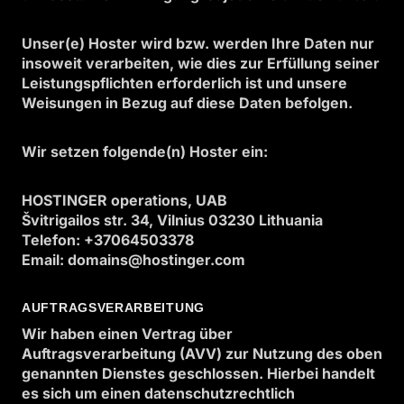
Unser(e) Hoster wird bzw. werden Ihre Daten nur
insoweit verarbeiten, wie dies zur Erfüllung seiner
Leistungspflichten erforderlich ist und unsere
Weisungen in Bezug auf diese Daten befolgen.
Wir setzen folgende(n) Hoster ein:
HOSTINGER operations, UAB
Švitrigailos str. 34, Vilnius 03230 Lithuania
Telefon: +37064503378
Email: domains@hostinger.com
AUFTRAGSVERARBEITUNG
Wir haben einen Vertrag über
Auftragsverarbeitung (AVV) zur Nutzung des oben
genannten Dienstes geschlossen. Hierbei handelt
es sich um einen datenschutzrechtlich