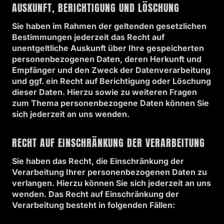
AUSKUNFT, BERICHTIGUNG UND LÖSCHUNG
Sie haben im Rahmen der geltenden gesetzlichen
Bestimmungen jederzeit das Recht auf
unentgeltliche Auskunft über Ihre gespeicherten
personenbezogenen Daten, deren Herkunft und
Empfänger und den Zweck der Datenverarbeitung
und ggf. ein Recht auf Berichtigung oder Löschung
dieser Daten. Hierzu sowie zu weiteren Fragen
zum Thema personenbezogene Daten können Sie
sich jederzeit an uns wenden.
RECHT AUF EINSCHRÄNKUNG DER VERARBEITUNG
Sie haben das Recht, die Einschränkung der
Verarbeitung Ihrer personenbezogenen Daten zu
verlangen. Hierzu können Sie sich jederzeit an uns
wenden. Das Recht auf Einschränkung der
Verarbeitung besteht in folgenden Fällen: